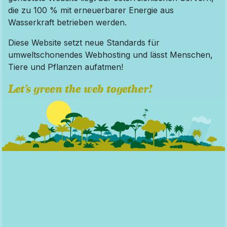
die zu 100 % mit erneuerbarer Energie aus
Wasserkraft betrieben werden.
Diese Website setzt neue Standards für
umweltschonendes Webhosting und lässt Menschen,
Tiere und Pflanzen aufatmen!
Let’s green the web together!