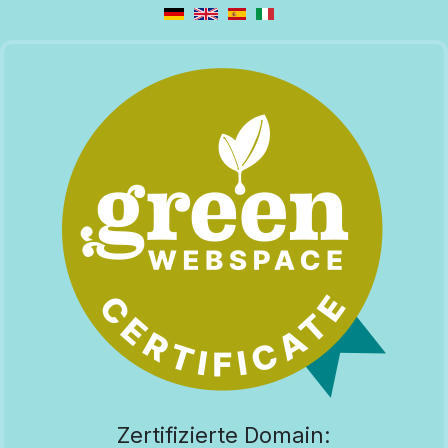
Zertifizierte Domain: