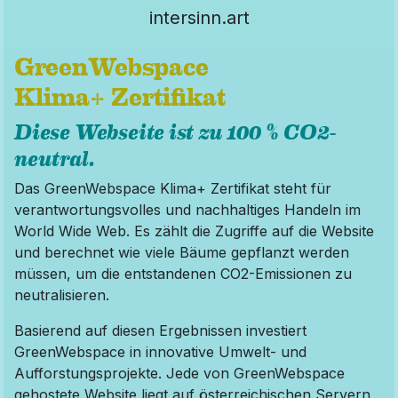
intersinn.art
GreenWebspace
Klima+ Zertifikat
Diese Webseite ist zu
100 % CO2-
neutral.
Das GreenWebspace Klima+ Zertifikat steht für
verantwortungsvolles und nachhaltiges Handeln im
World Wide Web. Es zählt die Zugriffe auf die Website
und berechnet wie viele Bäume gepflanzt werden
müssen, um die entstandenen CO2-Emissionen zu
neutralisieren.
Basierend auf diesen Ergebnissen investiert
GreenWebspace in innovative Umwelt- und
Aufforstungsprojekte. Jede von GreenWebspace
gehostete Website liegt auf österreichischen Servern,