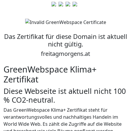
Das Zertifikat für diese Domain ist aktuell
nicht gültig.
freitagmorgens.at
GreenWebspace
Klima+
Zertifikat
Diese Webseite ist aktuell nicht 100
% CO2-neutral.
Das GreenWebspace Klima+ Zertifikat steht für
verantwortungsvolles und nachhaltiges Handeln im
World Wide Web. Es zählt die Zugriffe auf die Website